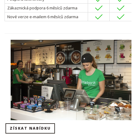
Zákaznická podpora 6 měsíců zdarma
Nové verze e-mailem 6 měsíců zdarma
ZÍSKAT NABÍDKU