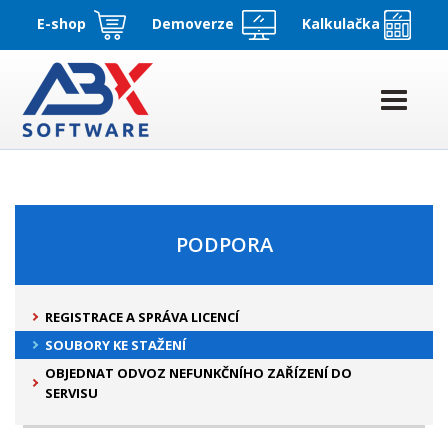
E-shop
Demoverze
Kalkulačka
PODPORA
REGISTRACE A SPRÁVA LICENCÍ
SOUBORY KE STAŽENÍ
OBJEDNAT ODVOZ NEFUNKČNÍHO ZAŘÍZENÍ DO
SERVISU