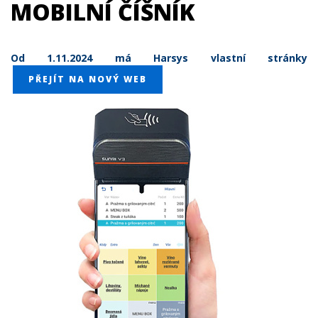
MOBILNÍ ČÍŠNÍK
Od 1.11.2024 má Harsys vlastní stránky
PŘEJÍT NA NOVÝ WEB