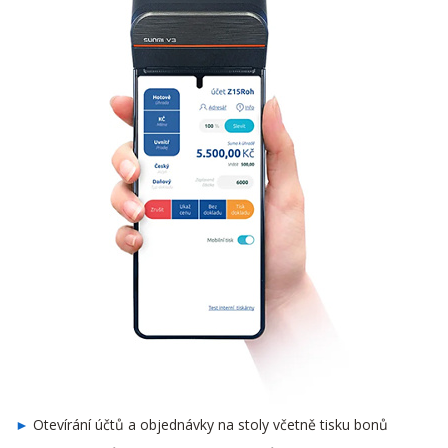
Otevírání účtů a objednávky na stoly včetně tisku bonů